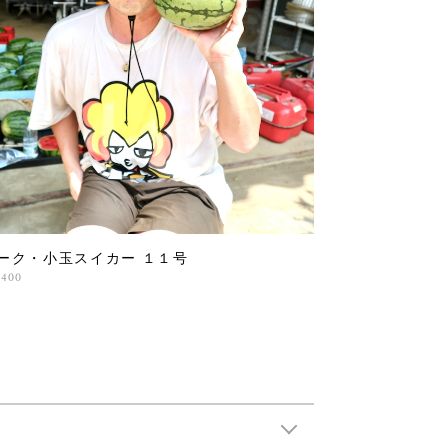
ーク・小玉スイカー １１号
,400