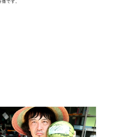
特徴です。