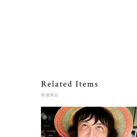
Related Items
関連商品