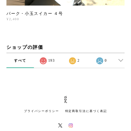
パーク・小玉スイカー ４号
¥2,400
ショップの評価
すべて
193
2
0
プライバシーポリシー
特定商取引法に基づく表記