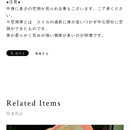
●注意●
中身に多少の空洞が見られる事もございます。ご了承くださ
い。
※空洞果とは スイカの成長に身が追いつかず中心部分に空
洞ができたものです。
身が柔らかく甘みが強い個体が多いのが特徴です。
通報する
Related Items
関連商品