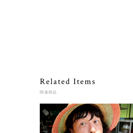
Related Items
関連商品