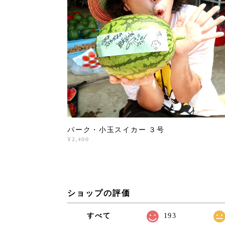
パーク・小玉スイカー ３号
¥2,400
ショップの評価
すべて
193