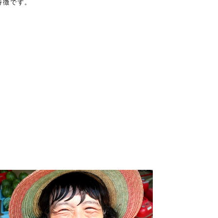
特徴です。