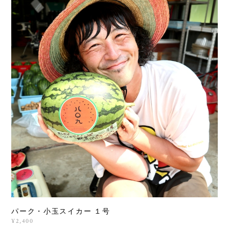
パーク・小玉スイカー １号
¥2,400