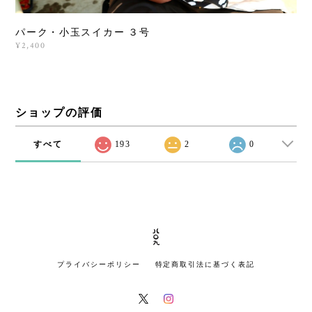
パーク・小玉スイカー ３号
¥2,400
ショップの評価
すべて
193
2
0
プライバシーポリシー
特定商取引法に基づく表記