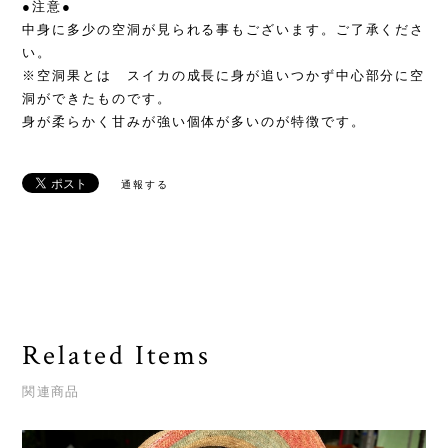
●注意●
中身に多少の空洞が見られる事もございます。ご了承くださ
い。
※空洞果とは スイカの成長に身が追いつかず中心部分に空
洞ができたものです。
身が柔らかく甘みが強い個体が多いのが特徴です。
通報する
Related Items
関連商品