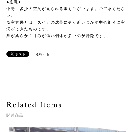
●注意●
中身に多少の空洞が見られる事もございます。ご了承くださ
い。
※空洞果とは スイカの成長に身が追いつかず中心部分に空
洞ができたものです。
身が柔らかく甘みが強い個体が多いのが特徴です。
通報する
Related Items
関連商品