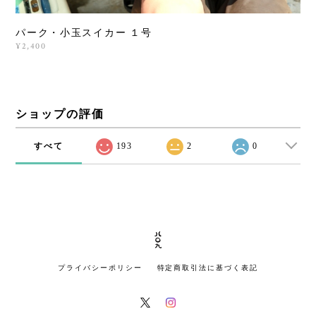
パーク・小玉スイカー １号
¥2,400
ショップの評価
すべて
193
2
0
プライバシーポリシー
特定商取引法に基づく表記