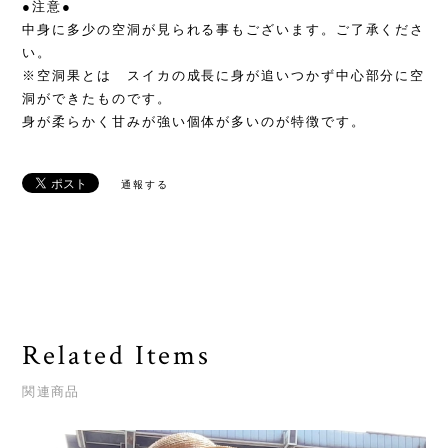
●注意●
中身に多少の空洞が見られる事もございます。ご了承くださ
い。
※空洞果とは スイカの成長に身が追いつかず中心部分に空
洞ができたものです。
身が柔らかく甘みが強い個体が多いのが特徴です。
通報する
Related Items
関連商品