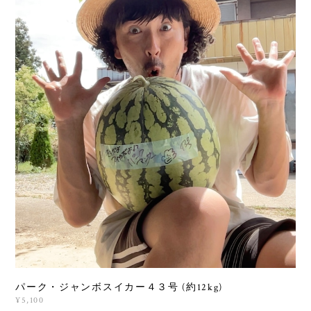
パーク・ジャンボスイカー４３号 (約12kg)
¥5,100