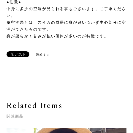
●注意●
中身に多少の空洞が見られる事もございます。ご了承くださ
い。
※空洞果とは スイカの成長に身が追いつかず中心部分に空
洞ができたものです。
身が柔らかく甘みが強い個体が多いのが特徴です。
通報する
Related Items
関連商品