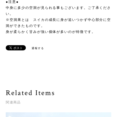
●注意●
中身に多少の空洞が見られる事もございます。ご了承くださ
い。
※空洞果とは スイカの成長に身が追いつかず中心部分に空
洞ができたものです。
身が柔らかく甘みが強い個体が多いのが特徴です。
通報する
Related Items
関連商品