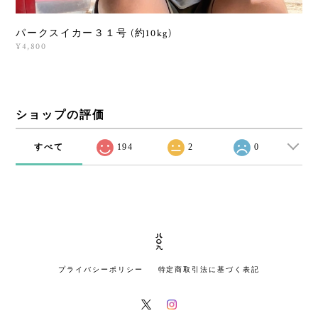
パークスイカー３１号 (約10kg)
¥4,800
ショップの評価
すべて
194
2
0
プライバシーポリシー
特定商取引法に基づく表記