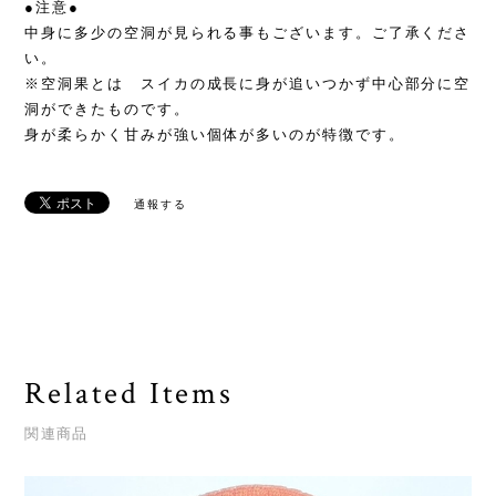
●注意●
中身に多少の空洞が見られる事もございます。ご了承くださ
い。
※空洞果とは スイカの成長に身が追いつかず中心部分に空
洞ができたものです。
身が柔らかく甘みが強い個体が多いのが特徴です。
通報する
Related Items
関連商品