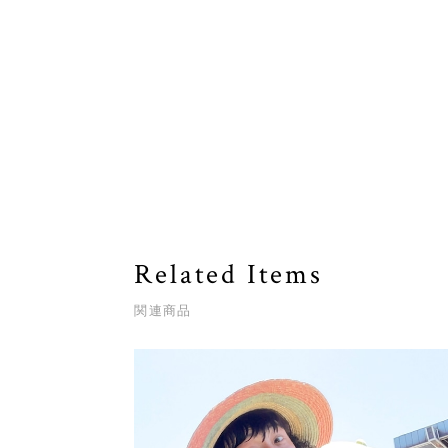
Related Items
関連商品