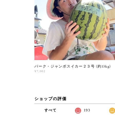
パーク・ジャンボスイカー２３号 (約13kg)
¥7,002
ショップの評価
すべて
193