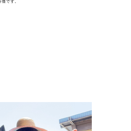
特徴です。