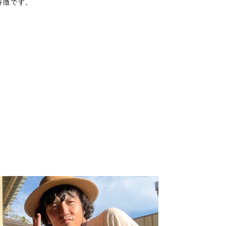
特徴です。