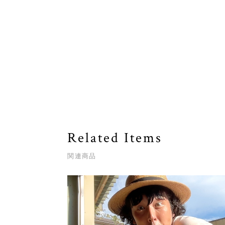
Related Items
関連商品