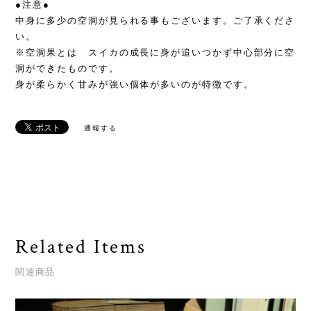
●注意●
中身に多少の空洞が見られる事もございます。ご了承くださ
い。
※空洞果とは スイカの成長に身が追いつかず中心部分に空
洞ができたものです。
身が柔らかく甘みが強い個体が多いのが特徴です。
通報する
Related Items
関連商品