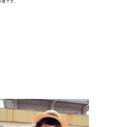
特徴です。