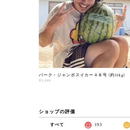
パーク・ジャンボスイカー４８号 (約11kg)
¥5,100
ショップの評価
すべて
193