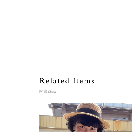
Related Items
関連商品