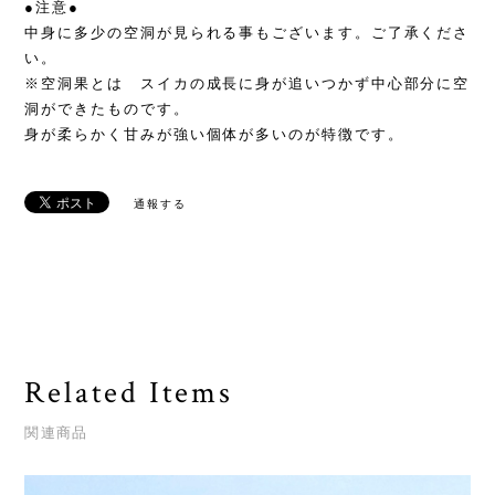
●注意●
中身に多少の空洞が見られる事もございます。ご了承くださ
い。
※空洞果とは スイカの成長に身が追いつかず中心部分に空
洞ができたものです。
身が柔らかく甘みが強い個体が多いのが特徴です。
通報する
Related Items
関連商品