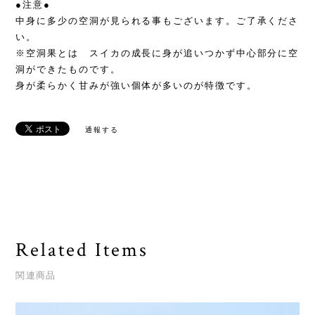
●注意●
中身に多少の空洞が見られる事もございます。ご了承くださ
い。
※空洞果とは スイカの成長に身が追いつかず中心部分に空
洞ができたものです。
身が柔らかく甘みが強い個体が多いのが特徴です。
通報する
Related Items
関連商品