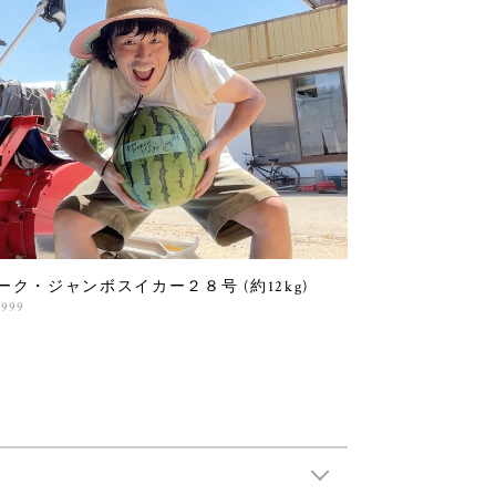
ーク・ジャンボスイカー２８号 (約12kg)
,999