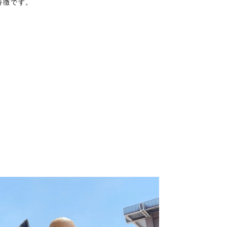
特徴です。