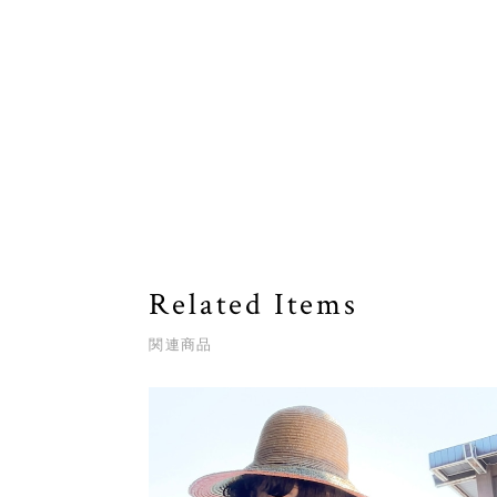
Related Items
関連商品