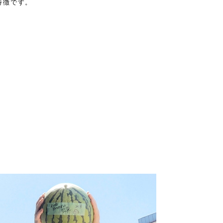
特徴です。