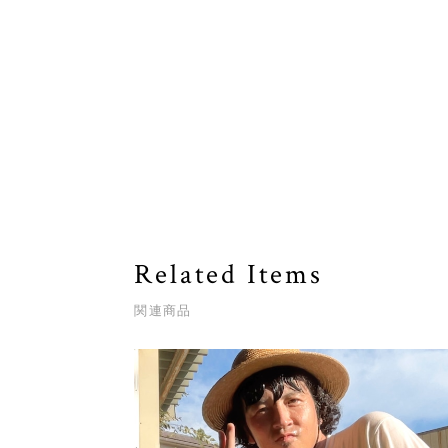
Related Items
関連商品