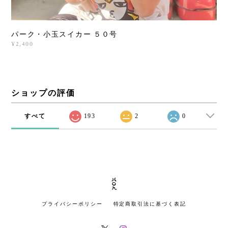
パーク・小玉スイカー ５０号
¥2,400
ショップの評価
すべて
193
2
0
プライバシーポリシー
特定商取引法に基づく表記