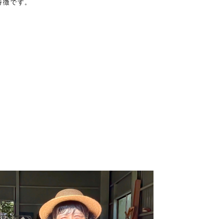
特徴です。