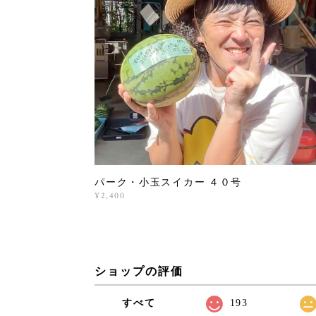
パーク・小玉スイカー ４０号
¥2,400
ショップの評価
すべて
193