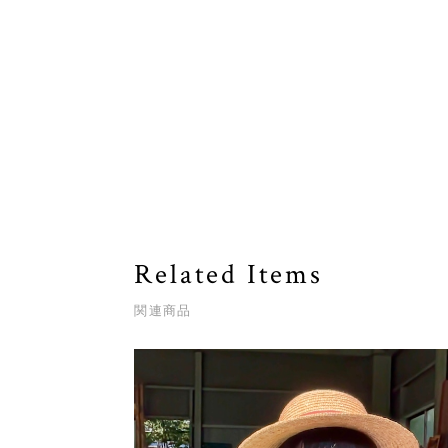
Related Items
関連商品