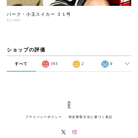
パーク・小玉スイカー ３１号
¥2,400
ショップの評価
すべて
193
2
0
プライバシーポリシー
特定商取引法に基づく表記