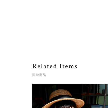
Related Items
関連商品