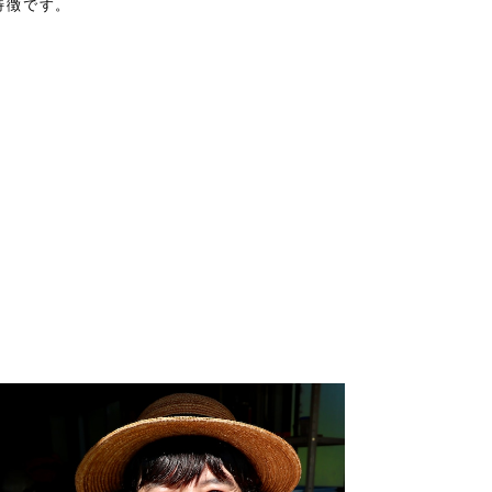
特徴です。