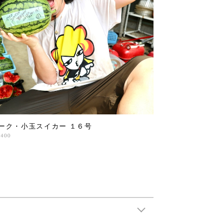
ーク・小玉スイカー １６号
,400