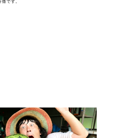
特徴です。