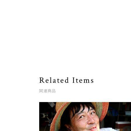
Related Items
関連商品