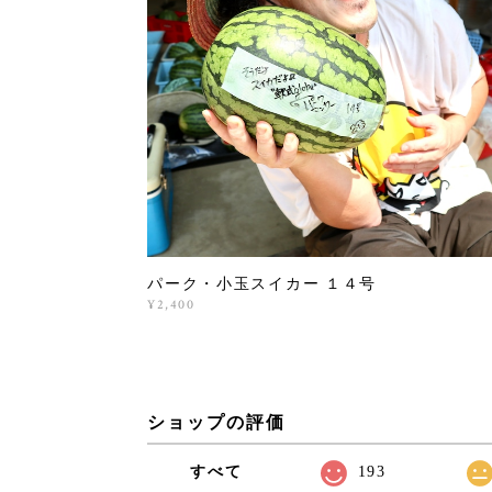
パーク・小玉スイカー １４号
¥2,400
ショップの評価
すべて
193