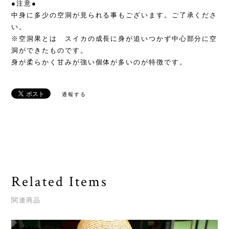
●注意●
中身に多少の空洞が見られる事もございます。ご了承くださ
い。
※空洞果とは スイカの成長に身が追いつかず中心部分に空
洞ができたものです。
身が柔らかく甘みが強い個体が多いのが特徴です。
通報する
Related Items
関連商品