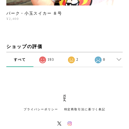
パーク・小玉スイカー ８号
¥2,400
ショップの評価
すべて
193
2
0
プライバシーポリシー
特定商取引法に基づく表記