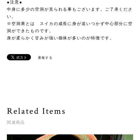
●注意●
中身に多少の空洞が見られる事もございます。ご了承くださ
い。
※空洞果とは スイカの成長に身が追いつかず中心部分に空
洞ができたものです。
身が柔らかく甘みが強い個体が多いのが特徴です。
通報する
Related Items
関連商品