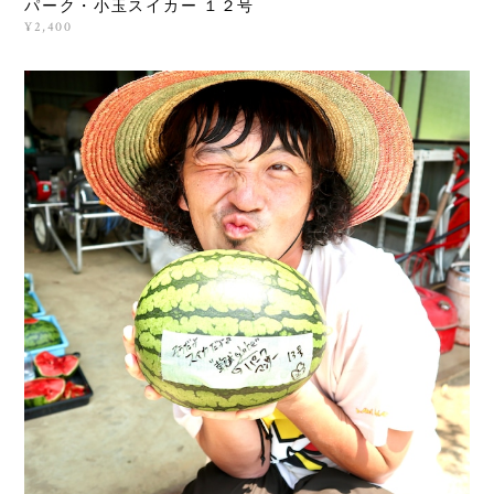
パーク・小玉スイカー １２号
¥2,400