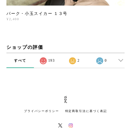
パーク・小玉スイカー １３号
¥2,400
ショップの評価
すべて
193
2
0
プライバシーポリシー
特定商取引法に基づく表記