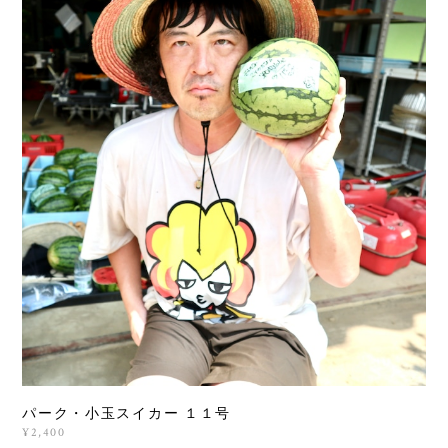
パーク・小玉スイカー １１号
¥2,400