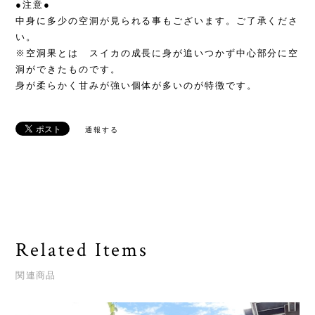
●注意●
中身に多少の空洞が見られる事もございます。ご了承くださ
い。
※空洞果とは スイカの成長に身が追いつかず中心部分に空
洞ができたものです。
身が柔らかく甘みが強い個体が多いのが特徴です。
通報する
Related Items
関連商品