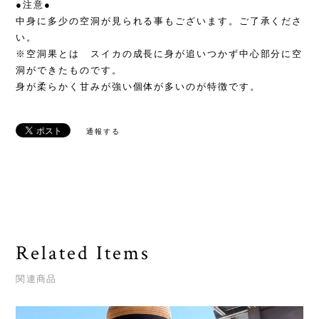
●注意●
中身に多少の空洞が見られる事もございます。ご了承くださ
い。
※空洞果とは スイカの成長に身が追いつかず中心部分に空
洞ができたものです。
身が柔らかく甘みが強い個体が多いのが特徴です。
通報する
Related Items
関連商品