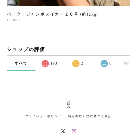
パーク・ジャンボスイカー１６号 (約12kg)
¥7,000
ショップの評価
すべて
193
2
0
プライバシーポリシー
特定商取引法に基づく表記