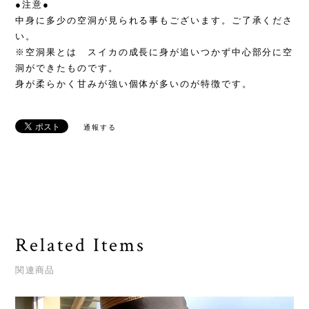
●注意●
中身に多少の空洞が見られる事もございます。ご了承くださ
い。
※空洞果とは スイカの成長に身が追いつかず中心部分に空
洞ができたものです。
身が柔らかく甘みが強い個体が多いのが特徴です。
通報する
Related Items
関連商品