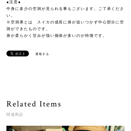
●注意●
中身に多少の空洞が見られる事もございます。ご了承くださ
い。
※空洞果とは スイカの成長に身が追いつかず中心部分に空
洞ができたものです。
身が柔らかく甘みが強い個体が多いのが特徴です。
通報する
Related Items
関連商品