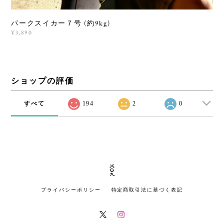
パークスイカー７号 (約9kg)
¥3,890
ショップの評価
すべて
194
2
0
プライバシーポリシー
特定商取引法に基づく表記