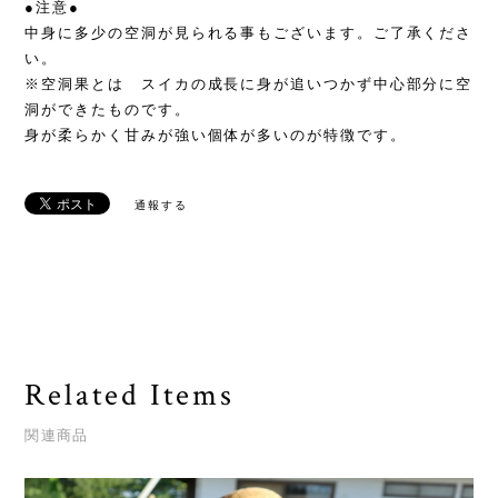
●注意●
中身に多少の空洞が見られる事もございます。ご了承くださ
い。
※空洞果とは スイカの成長に身が追いつかず中心部分に空
洞ができたものです。
身が柔らかく甘みが強い個体が多いのが特徴です。
通報する
Related Items
関連商品