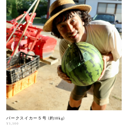
パークスイカー５号 (約10kg)
¥5,500