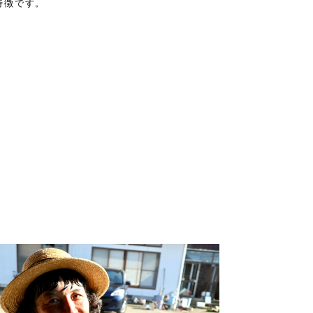
特徴です。