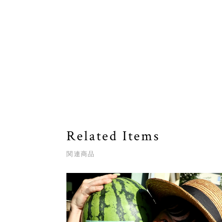
Related Items
関連商品