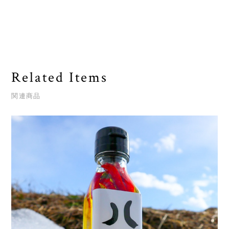
Related Items
関連商品