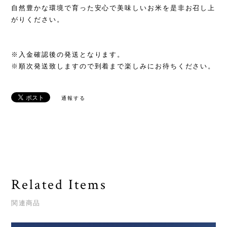
自然豊かな環境で育った安心で美味しいお米を是非お召し上
がりください。
※入金確認後の発送となります。
※順次発送致しますので到着まで楽しみにお待ちください。
通報する
Related Items
関連商品