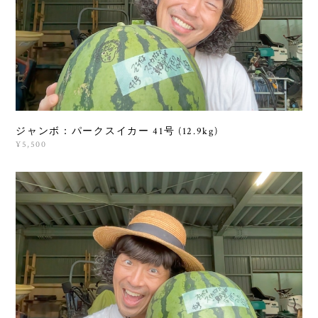
ジャンボ：パークスイカー 41号 (12.9kg)
¥5,500