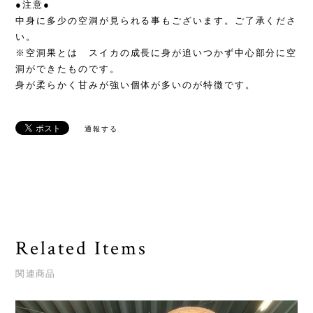
●注意●
中身に多少の空洞が見られる事もございます。ご了承くださ
い。
※空洞果とは スイカの成長に身が追いつかず中心部分に空
洞ができたものです。
身が柔らかく甘みが強い個体が多いのが特徴です。
通報する
Related Items
関連商品