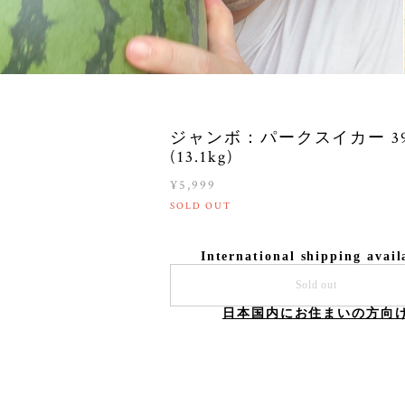
ジャンボ：パークスイカー 3
(13.1kg)
¥5,999
SOLD OUT
International shipping avail
Sold out
日本国内にお住まいの方向