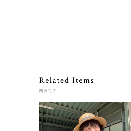
Related Items
関連商品