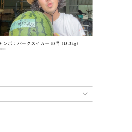
ャンボ：パークスイカー 38号 (13.2kg)
,000