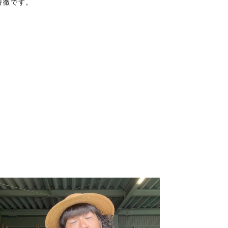
特徴です。