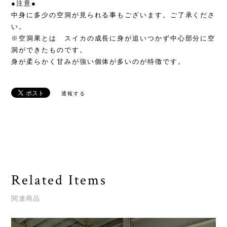
●注意●
中身に多少の空洞が見られる事もございます。ご了承くださ
い。
※空洞果とは スイカの成長に身が追いつかず中心部分に空
洞ができたものです。
身が柔らかく甘みが強い個体が多いのが特徴です。
通報する
Related Items
関連商品