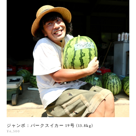
ジャンボ：パークスイカー 19号 (13.8kg)
¥6,500