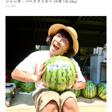
ジャンボ：パークスイカー 20号 (10.6kg)
¥5,000