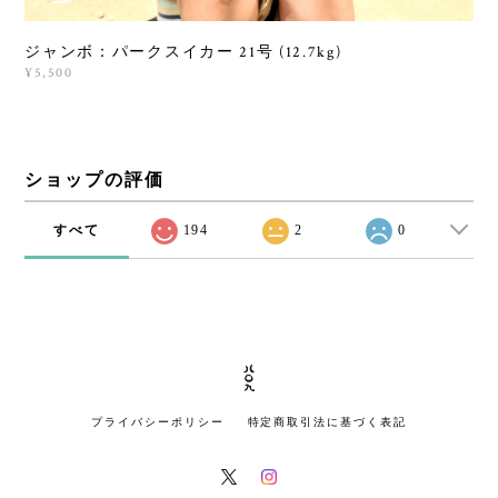
ジャンボ：パークスイカー 21号 (12.7kg)
¥5,500
ショップの評価
すべて
194
2
0
プライバシーポリシー
特定商取引法に基づく表記