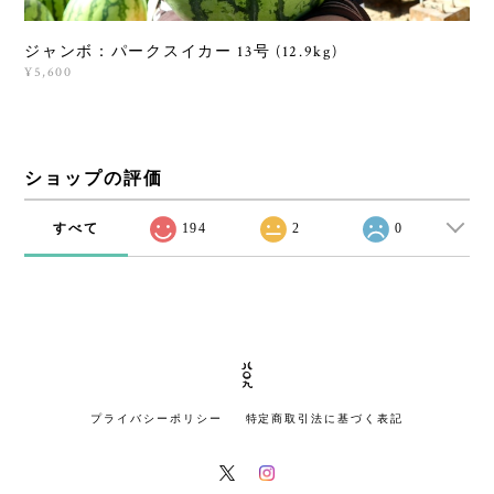
ジャンボ：パークスイカー 13号 (12.9kg)
¥5,600
ショップの評価
すべて
194
2
0
プライバシーポリシー
特定商取引法に基づく表記