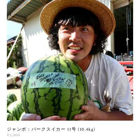
ジャンボ：パークスイカー 11号 (10.4kg)
¥5,000