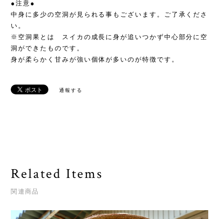
●注意●
中身に多少の空洞が見られる事もございます。ご了承くださ
い。
※空洞果とは スイカの成長に身が追いつかず中心部分に空
洞ができたものです。
身が柔らかく甘みが強い個体が多いのが特徴です。
通報する
Related Items
関連商品