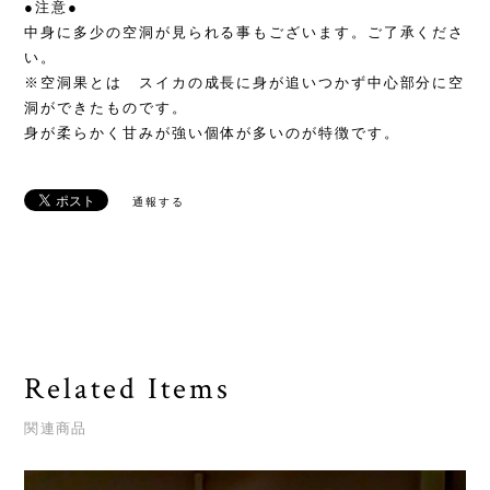
●注意●
中身に多少の空洞が見られる事もございます。ご了承くださ
い。
※空洞果とは スイカの成長に身が追いつかず中心部分に空
洞ができたものです。
身が柔らかく甘みが強い個体が多いのが特徴です。
通報する
Related Items
関連商品