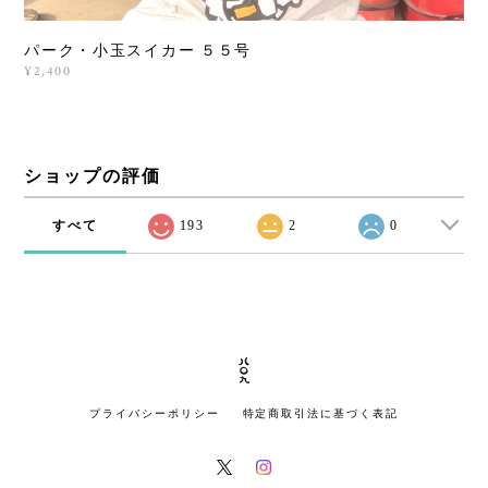
パーク・小玉スイカー ５５号
¥2,400
ショップの評価
すべて
193
2
0
プライバシーポリシー
特定商取引法に基づく表記