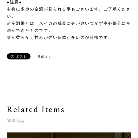
●注意●
中身に多少の空洞が見られる事もございます。ご了承くださ
い。
※空洞果とは スイカの成長に身が追いつかず中心部分に空
洞ができたものです。
身が柔らかく甘みが強い個体が多いのが特徴です。
通報する
Related Items
関連商品