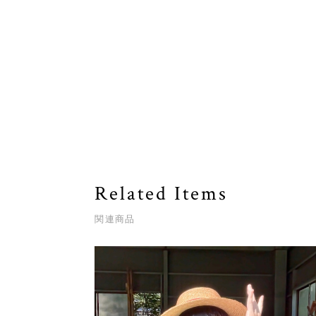
Related Items
関連商品