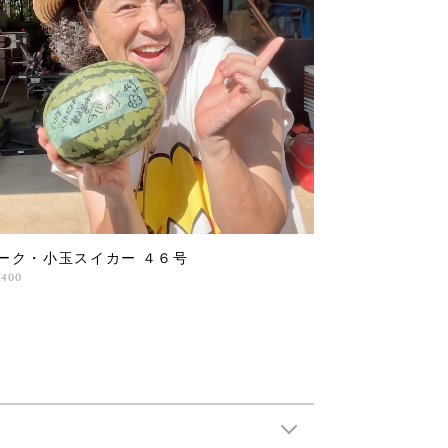
ーク・小玉スイカー ４６号
,400