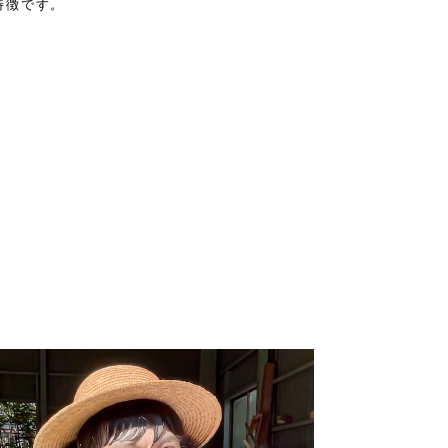
特徴です。