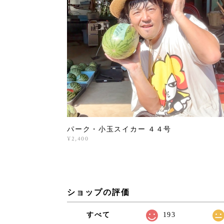
パーク・小玉スイカー ４４号
¥2,400
ショップの評価
すべて
193