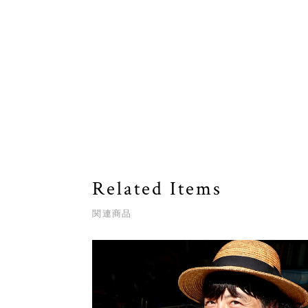
Related Items
関連商品