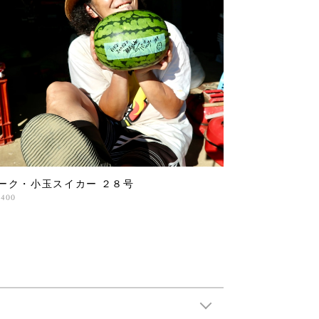
ーク・小玉スイカー ２８号
,400