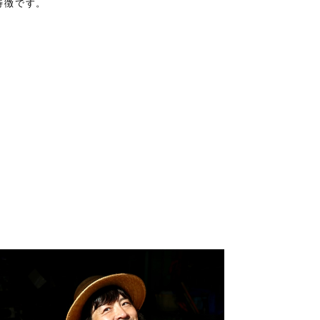
特徴です。