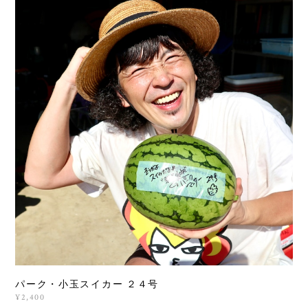
パーク・小玉スイカー ２４号
¥2,400