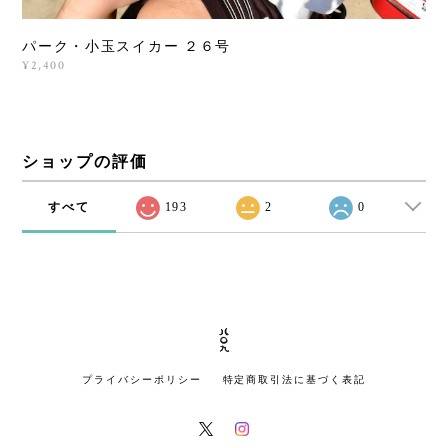
パーク・小玉スイカー ２６号
¥2,400
ショップの評価
すべて
193
2
0
プライバシーポリシー
特定商取引法に基づく表記