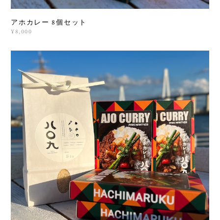
アホカレー 8個セット
¥8,000