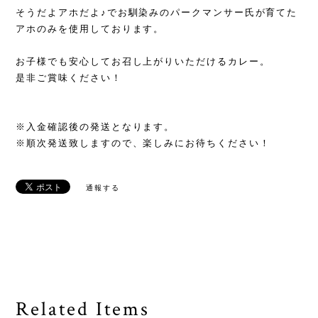
そうだよアホだよ♪でお馴染みのパークマンサー氏が育てた
アホのみを使用しております。
お子様でも安心してお召し上がりいただけるカレー。
是非ご賞味ください！
※入金確認後の発送となります。
※順次発送致しますので、楽しみにお待ちください！
通報する
Related Items