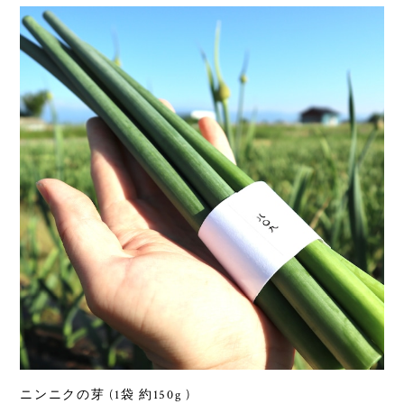
ニンニクの芽 (1袋 約150g )