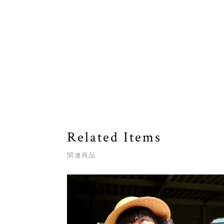
Related Items
関連商品