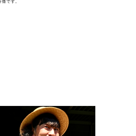
特徴です。