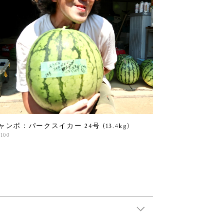
ャンボ：パークスイカー 24号 (13.4kg)
,100