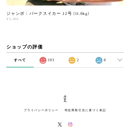
ジャンボ：パークスイカー 22号 (11.0kg)
¥5,300
ショップの評価
すべて
193
2
0
プライバシーポリシー
特定商取引法に基づく表記