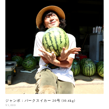
ジャンボ：パークスイカー 20号 (10.6kg)
¥5,000