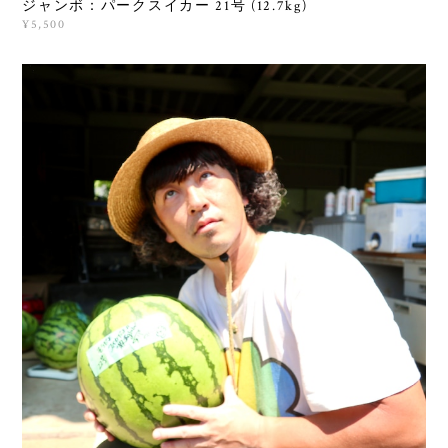
ジャンボ：パークスイカー 21号 (12.7kg)
¥5,500