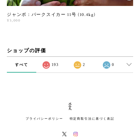
ジャンボ：パークスイカー 11号 (10.4kg)
¥5,000
ショップの評価
すべて
193
2
0
プライバシーポリシー
特定商取引法に基づく表記