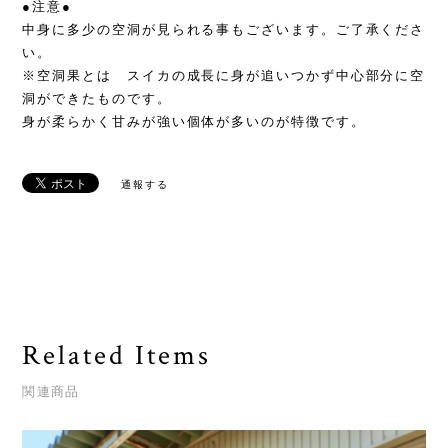
●注意●
中身に多少の空洞が見られる事もございます。ご了承くださ
い。
※空洞果とは スイカの成長に身が追いつかず中心部分に空
洞ができたものです。
身が柔らかく甘みが強い個体が多いのが特徴です。
通報する
Related Items
関連商品