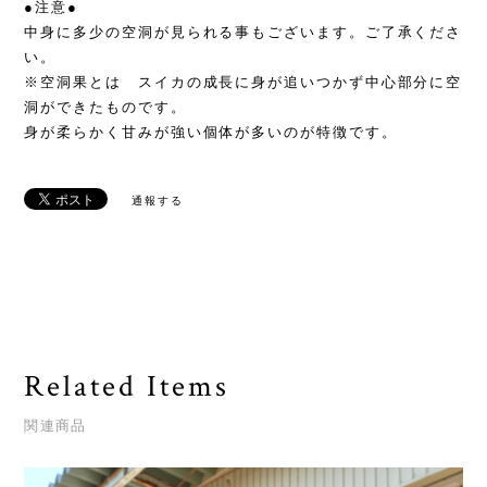
●注意●
中身に多少の空洞が見られる事もございます。ご了承くださ
い。
※空洞果とは スイカの成長に身が追いつかず中心部分に空
洞ができたものです。
身が柔らかく甘みが強い個体が多いのが特徴です。
通報する
Related Items
関連商品