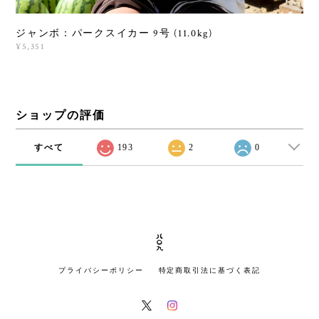
ジャンボ：パークスイカー 9号 (11.0kg)
¥5,351
ショップの評価
すべて
193
2
0
プライバシーポリシー
特定商取引法に基づく表記