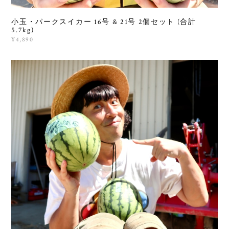
小玉・パークスイカー 16号 & 21号 2個セット (合計
5.7kg)
¥4,890