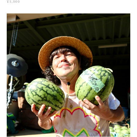
¥5,000